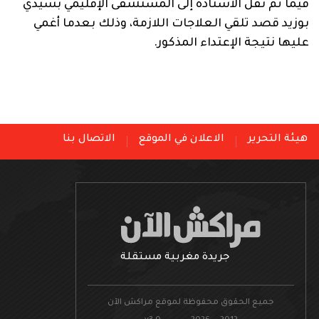
فيما تم نقل الأستاذة إلى المستشفى الإقليمي بسيدي
بوزيد قصد تلقي العلاجات اللازمة، وذلك بعدما أغمي
عليها نتيجة الإعتداء المذكور.
هيئة التحرير
الاعلان في الموقع
الاتصال بنا
جريدة مغربية مستقلة
جميع الحقوق محفوظة لموقع مراكش الآن