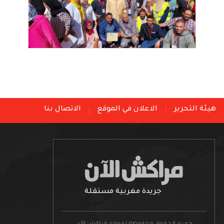
هيئة التحرير
الاعلان في الموقع
الاتصال بنا
جريدة مغربية مستقلة