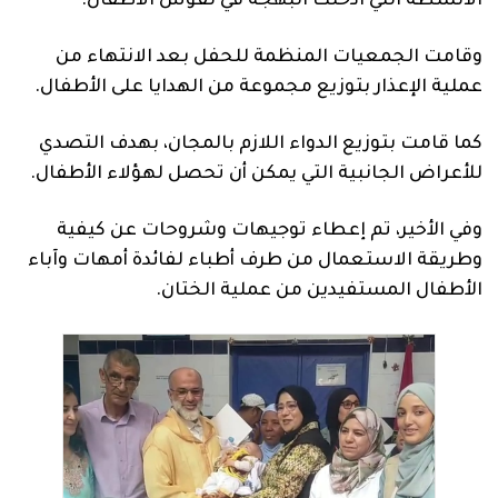
الانشطة التي ادخلت البهجة في نفوس الاطفال.
وقامت الجمعيات المنظمة للحفل بعد الانتهاء من
عملية الإعذار بتوزيع مجموعة من الهدايا على الأطفال.
كما قامت بتوزيع الدواء اللازم بالمجان، بهدف التصدي
للأعراض الجانبية التي يمكن أن تحصل لهؤلاء الأطفال.
وفي الأخير، تم إعطاء توجيهات وشروحات عن كيفية
وطريقة الاستعمال من طرف أطباء لفائدة أمهات وآباء
الأطفال المستفيدين من عملية الختان.