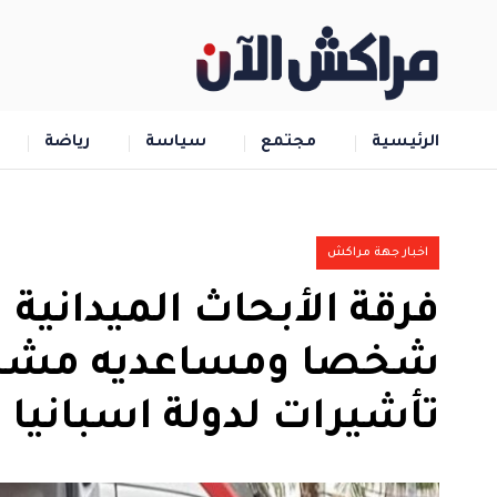
الرئيسية
مجتمع
سياسة
رياضة
اخبار جهة مراكش
فرقة الأبحاث الميدانية
شخصا ومساعديه مشتبه
تأشيرات لدولة اسبانيا 