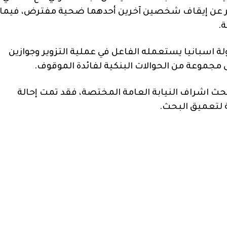
فر عن إيقاف شخصين آخرين أحدهما ضحية مفترض، فيما
ة.
لة اسبانيا يستعمله الفاعل في عملية التزوير وجوازين
جموعة من الحوالات البنكية لفائدة الموقوف.
 اشراف النيابة العامة المختصة، فقد تمت إحالة
 لتعميق البحث.