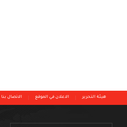
هيئة التحرير
الاعلان في الموقع
الاتصال بنا