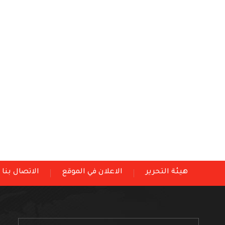
هيئة التحرير
الاعلان في الموقع
الاتصال بنا