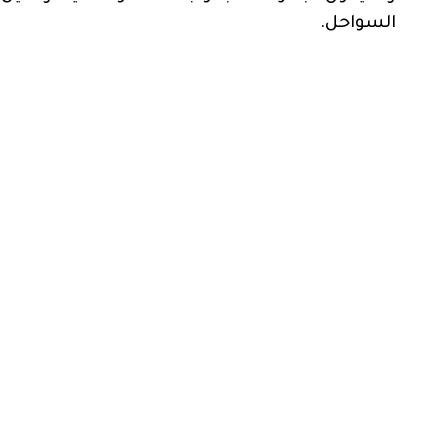
السواحل.