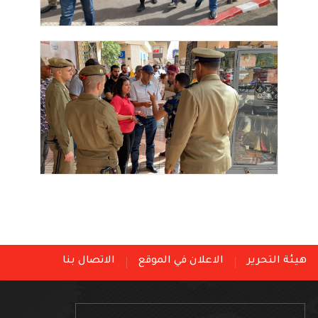
هيئة التحرير
الاعلان في الموقع
الاتصال بنا