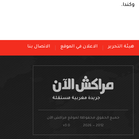
وكندا.
هيئة التحرير
الاعلان في الموقع
الاتصال بنا
جريدة مغربية مستقلة
جميع الحقوق محفوظة لموقع مراكش الآن
v3.0 2026 — 2012