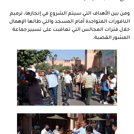
ومن بين الأهداف التي سيتم الشروع في إنجازها، ترميم
النافورات المتواجدة أمام المسجد والتي طالها الإهمال
خلال فترات المجالس التي تعاقبت على تسيير جماعة
المشور القصبة.