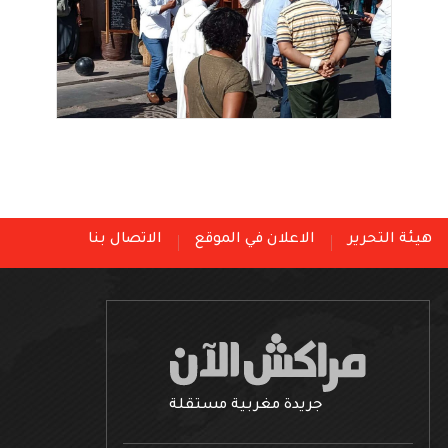
هيئة التحرير
الاعلان في الموقع
الاتصال بنا
جريدة مغربية مستقلة