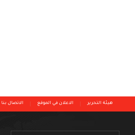
هيئة التحرير
الاعلان في الموقع
الاتصال بنا