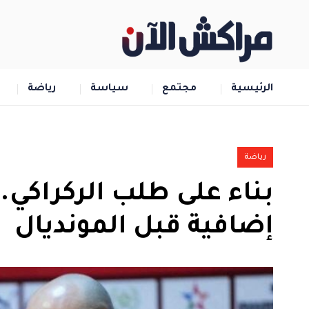
الرئيسية
مجتمع
سياسة
رياضة
رياضة
بناء على طلب الركراكي.
إضافية قبل المونديال