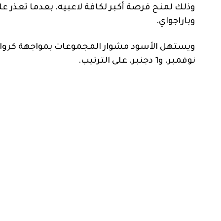
وذلك لمنح فرصة أكبر لكافة لاعبيه، بعدما تعذر 
وباراجواي.
نوفمبر، و1 دجنبر، على الترتيب.