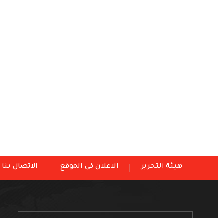
هيئة التحرير
الاعلان في الموقع
الاتصال بنا