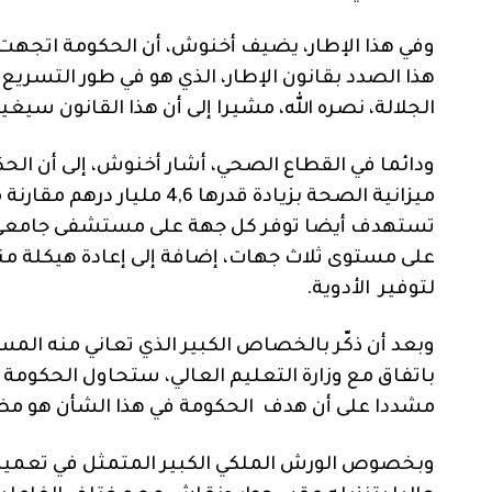
وفي هذا الإطار، يضيف أخنوش، أن الحكومة اتجهت ن
هذا الصدد بقانون الإطار، الذي هو في طور التسري
الجلالة، نصره الله، مشيرا إلى أن هذا القانون سي
ميزانية الصحة بزيادة قدرها 
تستهدف أيضا توفر كل جهة على مستشفى جامعي،
على مستوى ثلاث جهات، إضافة إلى إعادة هيكلة
لتوفير الأدوية.
وبعد أن ذكّر بالخصاص الكبير الذي تعاني منه الم
باتفاق مع وزارة التعليم العالي، ستحاول الحكومة 
مشددا على أن هدف الحكومة في هذا الشأن هو مضا
وبخصوص الورش الملكي الكبير المتمثل في تعميم ا