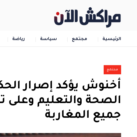
الرئيسية
مجتمع
سياسة
رياضة
مجتمع
أخنوش يؤكد إصرار الح
الصحة والتعليم وعلى ت
جميع المغاربة