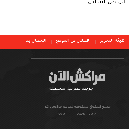
الرياضي السالمي.
هيئة التحرير
الاعلان في الموقع
الاتصال بنا
جريدة مغربية مستقلة
جميع الحقوق محفوظة لموقع مراكش الآن
v3.0 2026 — 2012