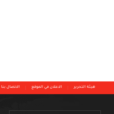
هيئة التحرير
الاعلان في الموقع
الاتصال بنا