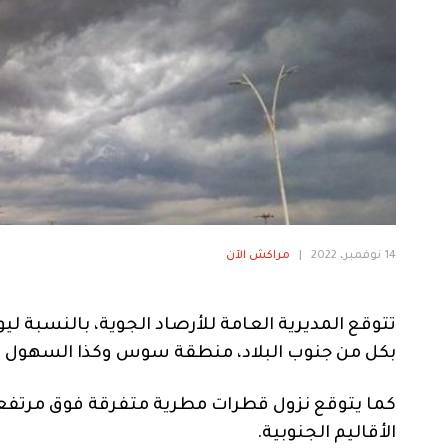
14 نوفمبر، 2022
|
مراكش الآن
تتوقع المديرية العامة للأرصاد الجوية، بالنسبة ليو
بكل من جنوب البلاد، منطقة سوس وكذا السهول ال
كما يتوقع نزول قطرات مطرية متفرقة فوق مرتفعات
الأقاليم الجنوبية.