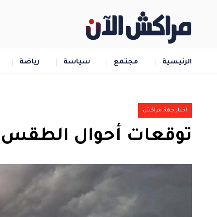
الرئيسية
مجتمع
سياسة
رياضة
اخبار جهة مراكش
توقعات أحوال الطقس لي