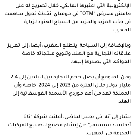
الإلكترونية التي اعتبرها المالكي، خلال تصريح له على
هامش معرض “OTM” في مومباي، نقطة تحول ساهمت
في جذب المزيد والمزيد من السياح الهنود لزيارة
المغرب.
وبالإضافة إلى السياحة، يتطلع المغرب، أيضا، إلى تعزيز
علاقاته التجارية مع الهند، وتنويع منتجاته خاصة
الفواكه، التي يصدرها إليها.
ومن المتوقع أن يصل حجم التجارة بين البلدين إلى 2.4
مليار، دولار خلال الفترة من 2023 إلى 2024، خاصة وأن
المملكة تعد من أهم موردي الأسمدة الفوسفاتية إلى
الهند.
يشار إلى أنه، في دجنبر الماضي، أعلنت شركة “تاتا
أدفانسد سيستمز” عن إنشاء مصنع لتصنيع المركبات
المدرعة في المغرب.