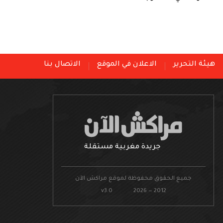
هيئة التحرير
الاعلان في الموقع
الاتصال بنا
جريدة مغربية مستقلة
جميع الحقوق محفوظة لموقع مراكش الآن
v3.0 2026 — 2012