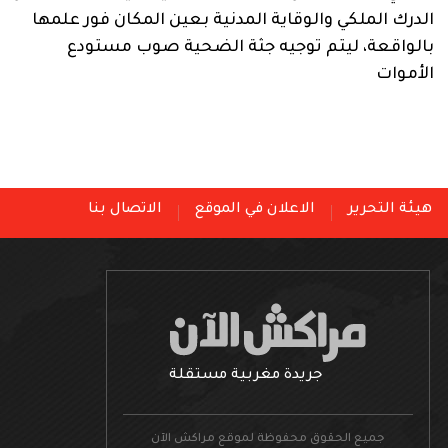
الدرك الملكي والوقاية المدنية بعين المكان فور علمها
بالواقعة، ليتم توجيه جثة الضحية صوب مستودع
الأموات
هيئة التحرير
الاعلان في الموقع
الاتصال بنا
جريدة مغربية مستقلة
جميع الحقوق محفوظة لموقع مراكش الآن