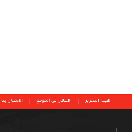
هيئة التحرير
الاعلان في الموقع
الاتصال بنا