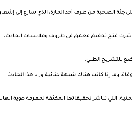
على جثة الضحية من طرف أحد المارة، الذي سارع إلى إشعار
 وباشرت فتح تحقيق معمق في ظروف وملابسات الحادث،
ضع للتشريح الطبي.
فاة، وما إذا كانت هناك شبهة جنائية وراء هذا الحادث
ية، التي تباشر تحقيقاتها المكثفة لمعرفة هوية الهال