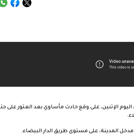
وم الإثنين، على وقع حادث مأساوي بعد العثور على جثة
ء.
مدخل المدينة، على مستوى طريق الدار البيضاء.