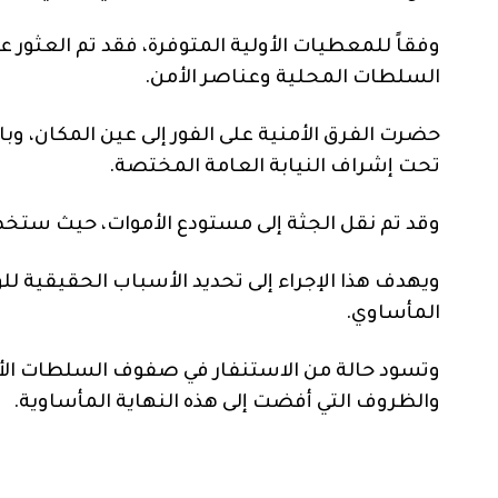
وفقاً للمعطيات الأولية المتوفرة، فقد تم العثور 
السلطات المحلية وعناصر الأمن.
حضرت الفرق الأمنية على الفور إلى عين المكان،
تحت إشراف النيابة العامة المختصة.
وقد تم نقل الجثة إلى مستودع الأموات، حيث ستخ
ويهدف هذا الإجراء إلى تحديد الأسباب الحقيقية للو
المأساوي.
وتسود حالة من الاستنفار في صفوف السلطات الأمن
والظروف التي أفضت إلى هذه النهاية المأساوية.