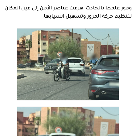
وفور علمها بالحادث، هرعت عناصر الأمن إلى عين المكان
لتنظيم حركة المرور وتسهيل انسيابها.