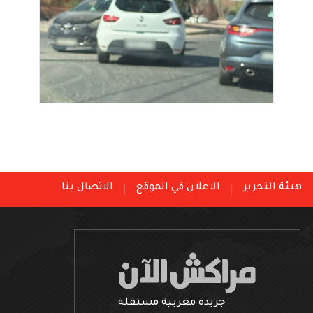
هيئة التحرير
الاعلان في الموقع
الاتصال بنا
جريدة مغربية مستقلة