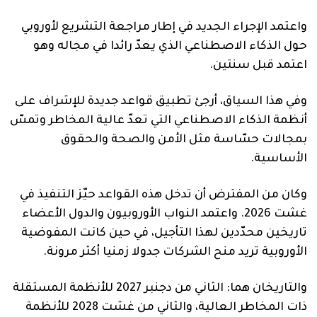
واعتمد الإجراء الجديد في إطار مراجعة التشريع لأوروبي
حول الذكاء الاصطناعي الذي يعدّ رائدا في مجاله وهو
اعتمد قبل سنتين.
وفي هذا السياق، أرجئ تطبيق قواعد جديدة للإشراف على
أنظمة الذكاء الاصطناعي التي تعدّ عالية المخاطر وتمسّ
بمجالات حسّاسة مثل الأمن والصحة والحقوق
الأساسية.
وكان من المفترض أن تدخل هذه القواعد حيّز التنفيذ في
غشت 2026. واعتمد النواب الأوروبيون والدول الأعضاء
تاريخين محدّدين لهذا التأجيل، في حين كانت المفوضية
الأوروبية تريد منح الشركات جدولا زمنيا أكثر مرونة.
والتاريخان هما: الثاني من دجنبر 2027 للأنظمة المستقلة
ذات المخاطر العالية، والثاني من غشت 2028 للأنظمة