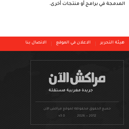
المدمجة في برامج أو منتجات أخرى.
هيئة التحرير
الاعلان في الموقع
الاتصال بنا
جريدة مغربية مستقلة
جميع الحقوق محفوظة لموقع مراكش الآن
v3.0 2026 — 2012